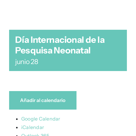
Día Internacional de la
Pesquisa Neonatal
junio 28
Añadir al calendario
Google Calendar
iCalendar
Outlook 365