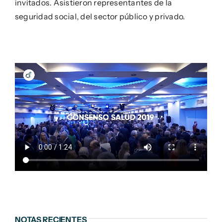
invitados. Asistieron representantes de la
seguridad social, del sector público y privado.
NOTAS RECIENTES