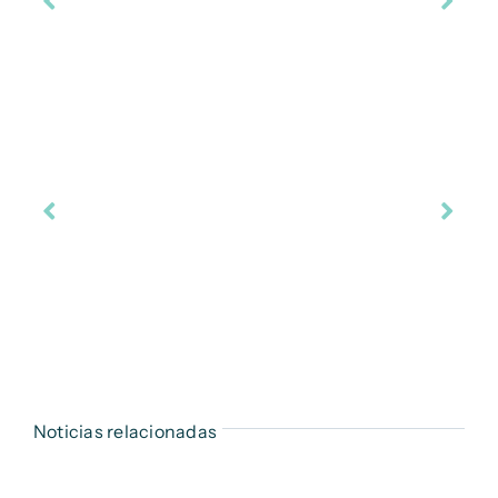
Noticias relacionadas