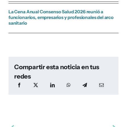
La Cena Anual Consenso Salud 2026 reunió a
funcionarios, empresarios y profesionales del arco
sanitario
Compartir esta noticia en tus
redes