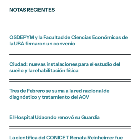
NOTAS RECIENTES
OSDEPYM y la Facultad de Ciencias Económicas de
la UBA firmaron un convenio
Ciudad: nuevas instalaciones para el estudio del
sueño y la rehabilitación física
Tres de Febrero se suma a la red nacional de
diagnóstico y tratamiento del ACV
El Hospital Udaondo renovó su Guardia
La científica del CONICET Renata Reinheimer fue