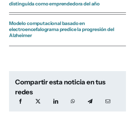
distinguida como emprendedora del año
Modelo computacional basado en
electroencefalograma predice la progresión del
Alzheimer
Compartir esta noticia en tus
redes