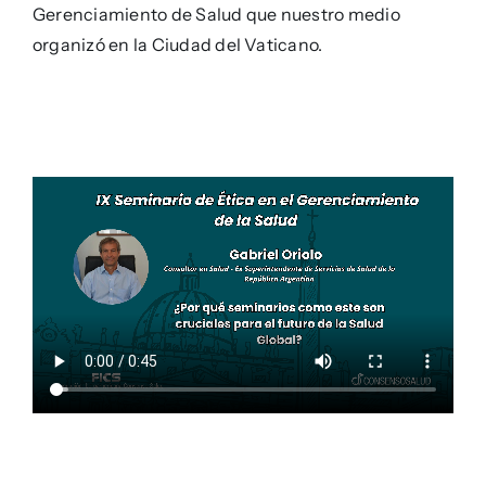
Gerenciamiento de Salud que nuestro medio
organizó en la Ciudad del Vaticano.