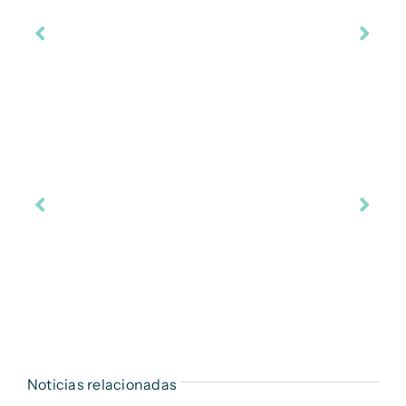
Noticias relacionadas