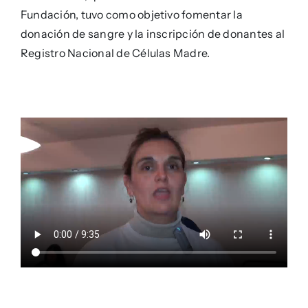
Fundación, tuvo como objetivo fomentar la
donación de sangre y la inscripción de donantes al
Registro Nacional de Células Madre.