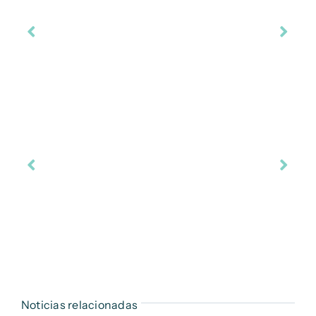
Noticias relacionadas