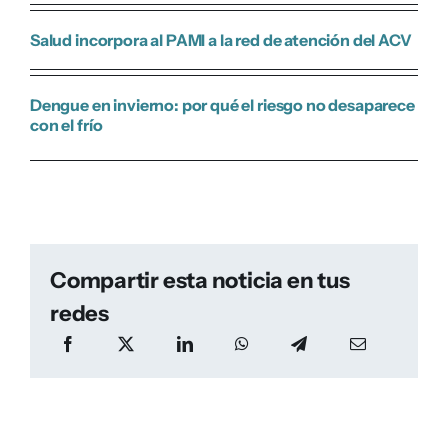
Salud incorpora al PAMI a la red de atención del ACV
Dengue en invierno: por qué el riesgo no desaparece
con el frío
Compartir esta noticia en tus
redes