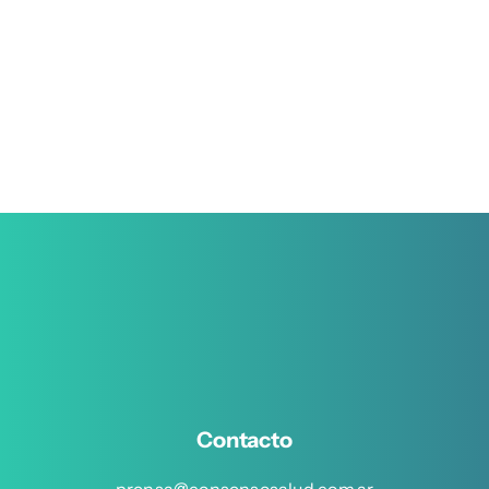
Contacto