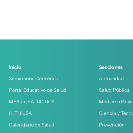
Inicio
Secciones
Seminarios Consenso
Actualidad
Portal Educativo de Salud
Salud Pública
MBA en SALUD UCA
Medicina Priv
HLTH USA
Ciencia y Tecn
Calendario de Salud
Prevención