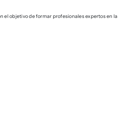
 el objetivo de formar profesionales expertos en la