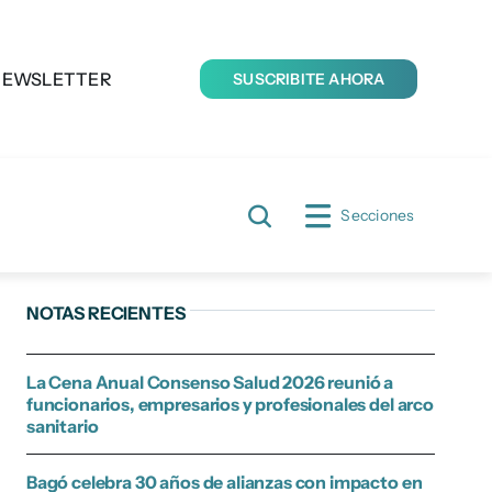
NEWSLETTER
SUSCRIBITE AHORA
Secciones
NOTAS RECIENTES
La Cena Anual Consenso Salud 2026 reunió a
funcionarios, empresarios y profesionales del arco
sanitario
Bagó celebra 30 años de alianzas con impacto en