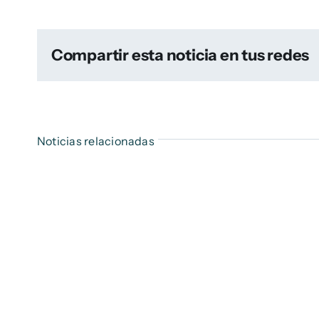
Compartir esta noticia en tus redes
Noticias relacionadas