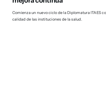
mejora continua
Comienza un nuevo ciclo de la Diplomatura ITAES con
calidad de las instituciones de la salud.