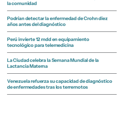
la comunidad
Podrían detectar la enfermedad de Crohn diez
años antes del diagnóstico
Perú invierte 12 mdd en equipamiento
tecnológico para telemedicina
La Ciudad celebra la Semana Mundial de la
Lactancia Materna
Venezuela refuerza su capacidad de diagnóstico
de enfermedades tras los terremotos