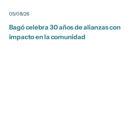
05/08/26
Bagó celebra 30 años de alianzas con
impacto en la comunidad