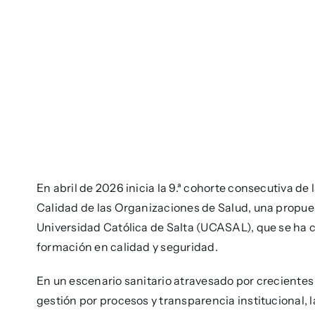
En abril de 2026 inicia la 9.ª cohorte consecutiva de
Calidad de las Organizaciones de Salud, una propue
Universidad Católica de Salta (UCASAL), que se ha 
formación en calidad y seguridad.
En un escenario sanitario atravesado por crecientes
gestión por procesos y transparencia institucional, l