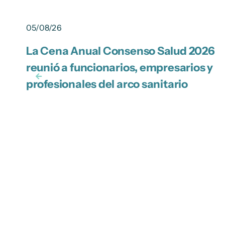
05/08/26
La Cena Anual Consenso Salud 2026
reunió a funcionarios, empresarios y
profesionales del arco sanitario