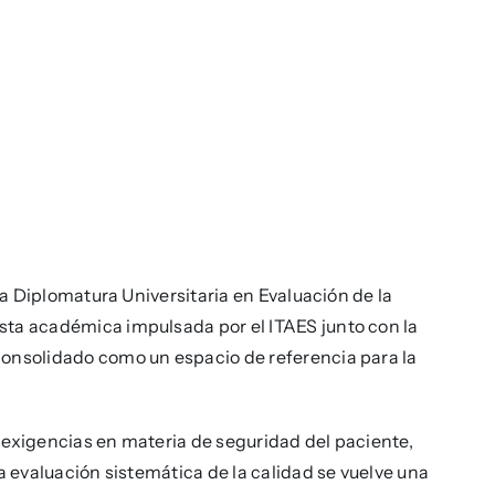
 la Diplomatura Universitaria en Evaluación de la
sta académica impulsada por el ITAES junto con la
consolidado como un espacio de referencia para la
 exigencias en materia de seguridad del paciente,
a evaluación sistemática de la calidad se vuelve una