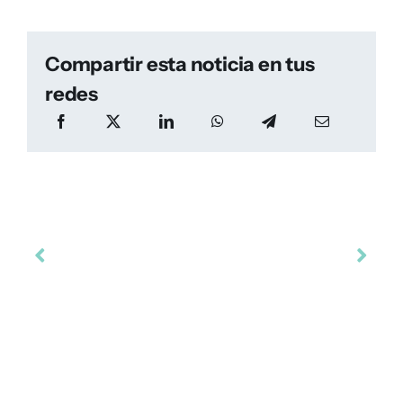
Compartir esta noticia en tus
redes