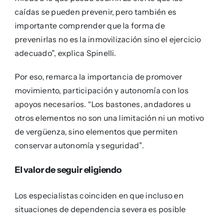
caídas se pueden prevenir, pero también es
importante comprender que la forma de
prevenirlas no es la inmovilización sino el ejercicio
adecuado”, explica Spinelli.
Por eso, remarca la importancia de promover
movimiento, participación y autonomía con los
apoyos necesarios. “Los bastones, andadores u
otros elementos no son una limitación ni un motivo
de vergüenza, sino elementos que permiten
conservar autonomía y seguridad”.
El valor de seguir eligiendo
Los especialistas coinciden en que incluso en
situaciones de dependencia severa es posible