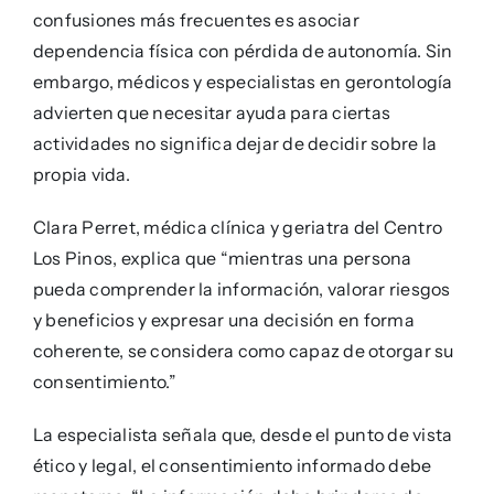
confusiones más frecuentes es asociar
dependencia física con pérdida de autonomía. Sin
embargo, médicos y especialistas en gerontología
advierten que necesitar ayuda para ciertas
actividades no significa dejar de decidir sobre la
propia vida.
Clara Perret, médica clínica y geriatra del Centro
Los Pinos, explica que “mientras una persona
pueda comprender la información, valorar riesgos
y beneficios y expresar una decisión en forma
coherente, se considera como capaz de otorgar su
consentimiento.”
La especialista señala que, desde el punto de vista
ético y legal, el consentimiento informado debe