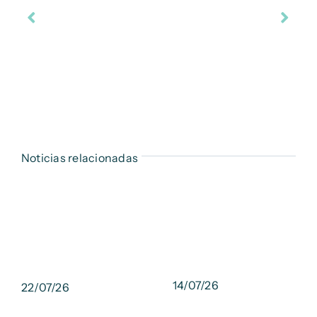
Noticias relacionadas
14/07/26
22/07/26