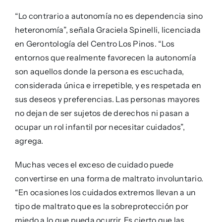
“Lo contrario a autonomía no es dependencia sino
heteronomía”, señala Graciela Spinelli, licenciada
en Gerontología del Centro Los Pinos. “Los
entornos que realmente favorecen la autonomía
son aquellos donde la persona es escuchada,
considerada única e irrepetible, y es respetada en
sus deseos y preferencias. Las personas mayores
no dejan de ser sujetos de derechos ni pasan a
ocupar un rol infantil por necesitar cuidados”,
agrega.
Muchas veces el exceso de cuidado puede
convertirse en una forma de maltrato involuntario.
“En ocasiones los cuidados extremos llevan a un
tipo de maltrato que es la sobreprotección por
miedo a lo que pueda ocurrir. Es cierto que las