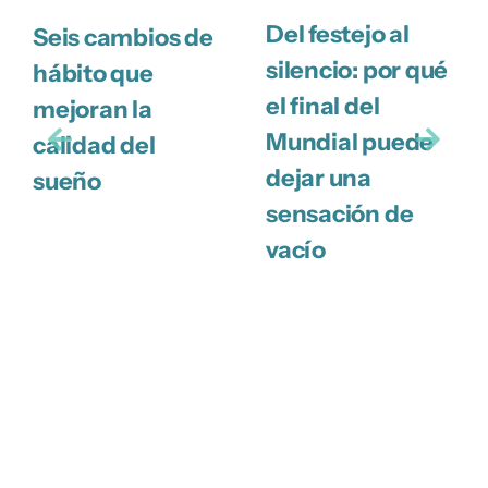
Del festejo al
Seis cambios de
silencio: por qué
hábito que
el final del
mejoran la
Mundial puede
calidad del
dejar una
sueño
sensación de
vacío