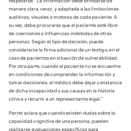
respetarse. “La información debe brindarse de
manera clara, veraz, y adaptada a las limitaciones
auditivas, visuales o motoras de cada paciente. A
su vez, debe procurarse que el paciente esté libre
de coerciones o influencias indebidas de otras
personas. Según el tipo de decisión, puede
considerarse la firma adicional de un testigo, en el
caso de pacientes en situación de vulnerabilidad.
Por otra parte, cuando el paciente no se encuentre
en condiciones de comprender la información y
tomar decisiones, el médico debe dejar constancia
de dicha incapacidad y sus causas en la historia
clínica y recurrir a un representante legal.”
Perret aclara que cuando existen dudas sobre la
capacidad cognitiva de una persona, pueden
realizarse evaluaciones específicas para