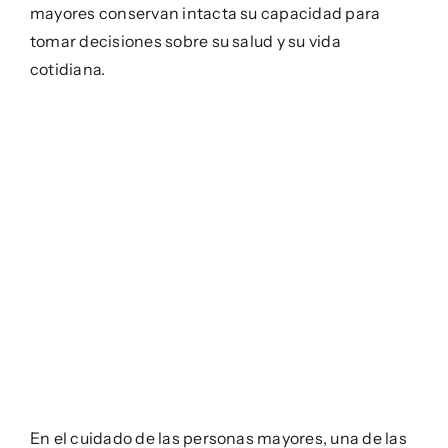
mayores conservan intacta su capacidad para
tomar decisiones sobre su salud y su vida
cotidiana.
En el cuidado de las personas mayores, una de las