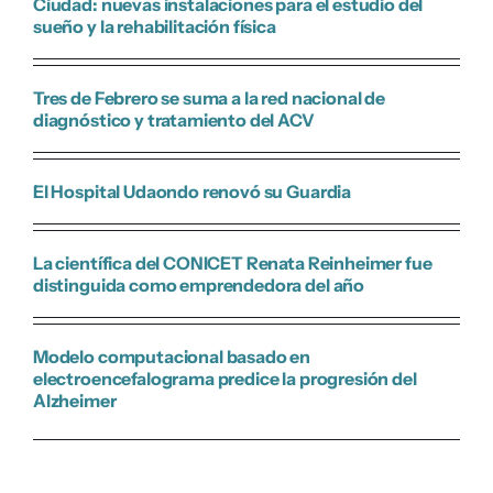
Ciudad: nuevas instalaciones para el estudio del
sueño y la rehabilitación física
Tres de Febrero se suma a la red nacional de
diagnóstico y tratamiento del ACV
El Hospital Udaondo renovó su Guardia
La científica del CONICET Renata Reinheimer fue
distinguida como emprendedora del año
Modelo computacional basado en
electroencefalograma predice la progresión del
Alzheimer