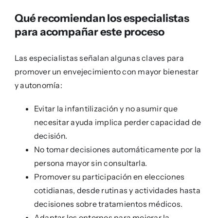
Qué recomiendan los especialistas
para acompañar este proceso
Las especialistas señalan algunas claves para
promover un envejecimiento con mayor bienestar
y autonomía:
Evitar la infantilización y no asumir que
necesitar ayuda implica perder capacidad de
decisión.
No tomar decisiones automáticamente por la
persona mayor sin consultarla.
Promover su participación en elecciones
cotidianas, desde rutinas y actividades hasta
decisiones sobre tratamientos médicos.
Adaptar los entornos para mejorar la