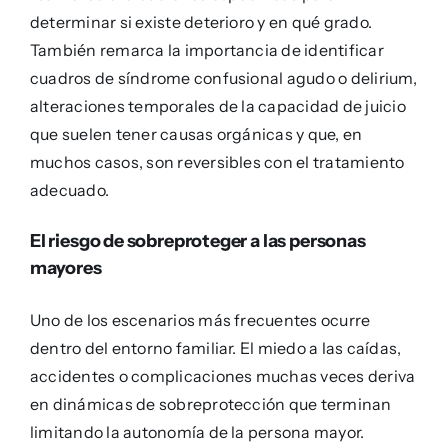
determinar si existe deterioro y en qué grado.
También remarca la importancia de identificar
cuadros de síndrome confusional agudo o delirium,
alteraciones temporales de la capacidad de juicio
que suelen tener causas orgánicas y que, en
muchos casos, son reversibles con el tratamiento
adecuado.
El riesgo de sobreproteger a las personas
mayores
Uno de los escenarios más frecuentes ocurre
dentro del entorno familiar. El miedo a las caídas,
accidentes o complicaciones muchas veces deriva
en dinámicas de sobreprotección que terminan
limitando la autonomía de la persona mayor.