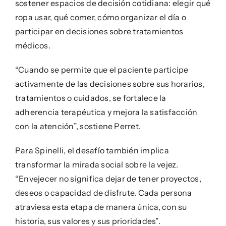
sostener espacios de decisión cotidiana: elegir qué
ropa usar, qué comer, cómo organizar el día o
participar en decisiones sobre tratamientos
médicos.
“Cuando se permite que el paciente participe
activamente de las decisiones sobre sus horarios,
tratamientos o cuidados, se fortalece la
adherencia terapéutica y mejora la satisfacción
con la atención”, sostiene Perret.
Para Spinelli, el desafío también implica
transformar la mirada social sobre la vejez.
“Envejecer no significa dejar de tener proyectos,
deseos o capacidad de disfrute. Cada persona
atraviesa esta etapa de manera única, con su
historia, sus valores y sus prioridades”.