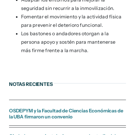
seguridad sin recurrir a la inmovilización.
Fomentar el movimiento y la actividad física
para prevenir el deterioro funcional.
Los bastones o andadores otorgan a la
persona apoyo y sostén para mantenerse
más firme frente a la marcha.
NOTAS RECIENTES
OSDEPYM y la Facultad de Ciencias Económicas de
la UBA firmaron un convenio