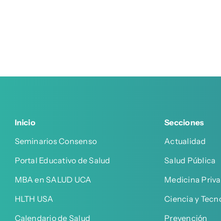
Inicio
Secciones
Seminarios Consenso
Actualidad
Portal Educativo de Salud
Salud Pública
MBA en SALUD UCA
Medicina Priv
HLTH USA
Ciencia y Tecn
Calendario de Salud
Prevención