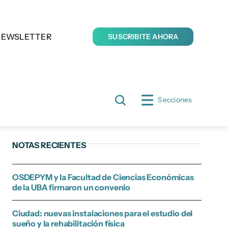
NEWSLETTER
SUSCRIBITE AHORA
Secciones
NOTAS RECIENTES
OSDEPYM y la Facultad de Ciencias Económicas
de la UBA firmaron un convenio
Ciudad: nuevas instalaciones para el estudio del
sueño y la rehabilitación física