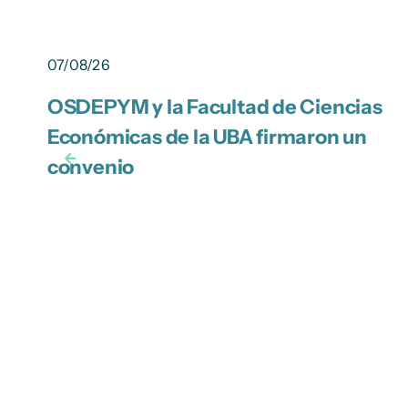
07/08/26
OSDEPYM y la Facultad de Ciencias
Económicas de la UBA firmaron un
convenio