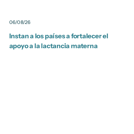
06/08/26
Instan a los países a fortalecer el
apoyo a la lactancia materna