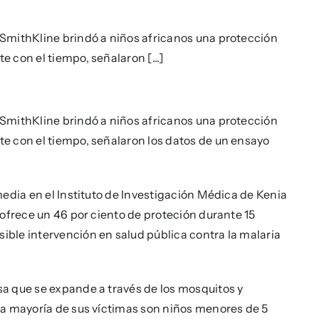
SmithKline brindó a niños africanos una protección
 con el tiempo, señalaron [...]
SmithKline brindó a niños africanos una protección
e con el tiempo, señalaron los datos de un ensayo
edia en el Instituto de Investigación Médica de Kenia
 ofrece un 46 por ciento de proteción durante 15
ble intervención en salud pública contra la malaria
a que se expande a través de los mosquitos y
La mayoría de sus víctimas son niños menores de 5