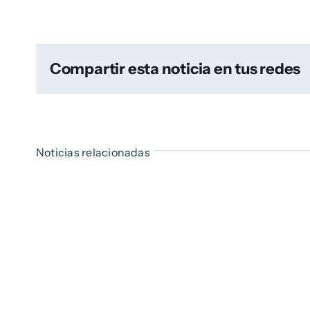
Compartir esta noticia en tus redes
Noticias relacionadas