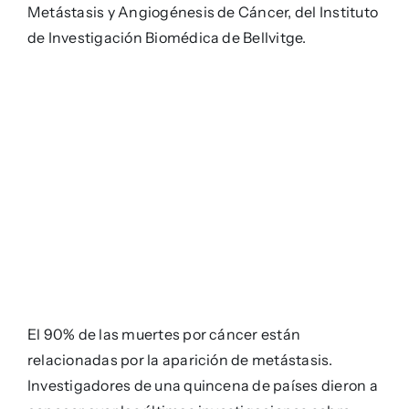
Metástasis y Angiogénesis de Cáncer, del Instituto
de Investigación Biomédica de Bellvitge.
El 90% de las muertes por cáncer están
relacionadas por la aparición de metástasis.
Investigadores de una quincena de países dieron a