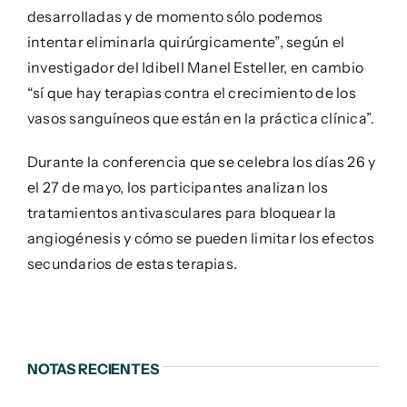
desarrolladas y de momento sólo podemos
intentar eliminarla quirúrgicamente”, según el
investigador del Idibell Manel Esteller, en cambio
“sí que hay terapias contra el crecimiento de los
vasos sanguíneos que están en la práctica clínica”.
Durante la conferencia que se celebra los días 26 y
el 27 de mayo, los participantes analizan los
tratamientos antivasculares para bloquear la
angiogénesis y cómo se pueden limitar los efectos
secundarios de estas terapias.
NOTAS RECIENTES