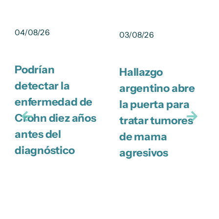
04/08/26
03/08/26
Podrían
Hallazgo
detectar la
argentino abre
enfermedad de
la puerta para
Crohn diez años
tratar tumores
antes del
de mama
diagnóstico
agresivos