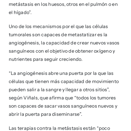
metástasis en los huesos, otros en el pulmón o en
el hígado”.
Uno de los mecanismos por el que las células
tumorales son capaces de metastatizar es la
angiogénesis, la capacidad de crear nuevos vasos
sanguíneos con el objetivo de obtener oxígeno y
nutrientes para seguir creciendo.
“La angiogénesis abre una puerta por la que las
células que tienen más capacidad de movimiento
pueden salir a la sangre y llegar a otros sitios”,
según Viñals, que afirma que “todos los tumores
son capaces de sacar vasos sanguíneos nuevos y
abrir la puerta para diseminarse”.
Las terapias contra la metástasis están “poco