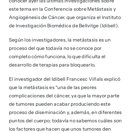
conocer ayer las últimas investigaciones sobre
este tema en la Conferencia sobre Metástasis y
Angiogénesis de Cáncer, que organiza el Instituto
de Investigación Biomédica de Bellvitge (Idibell).
Según los investigadores, la metástasis es un
proceso del que todavía no se conoce por
completo cómo funciona, lo que dificulta el
desarrollo de terapias para bloquearlo.
El investigador del Idibell Francesc Viñals explicó
que la metástasis es “una de las peores
complicaciones del cáncer, ya que la mayor parte
de tumores pueden acabar produciendo este
proceso de diseminación y, además, en diferentes
puntos del cuerpo; todavía no sabemos cuáles son
los factores que hacen que unos tumores den