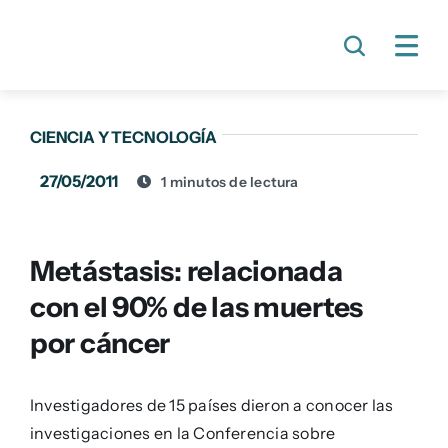
Skip
to
content
CIENCIA Y TECNOLOGÍA
27/05/2011
1 minutos de lectura
Metástasis: relacionada
con el 90% de las muertes
por cáncer
Investigadores de 15 países dieron a conocer las
investigaciones en la Conferencia sobre