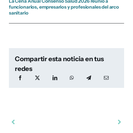
La Cena Anual Consenso Salud 2026 reunió a
funcionarios, empresarios y profesionales del arco
sanitario
Compartir esta noticia en tus
redes