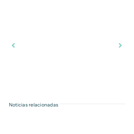
Noticias relacionadas