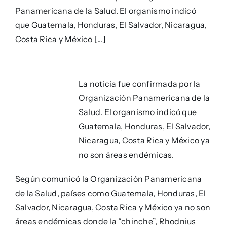
Panamericana de la Salud. El organismo indicó
que Guatemala, Honduras, El Salvador, Nicaragua,
Costa Rica y México [...]
La noticia fue confirmada por la
Organización Panamericana de la
Salud. El organismo indicó que
Guatemala, Honduras, El Salvador,
Nicaragua, Costa Rica y México ya
no son áreas endémicas.
Según comunicó la Organización Panamericana
de la Salud, países como Guatemala, Honduras, El
Salvador, Nicaragua, Costa Rica y México ya no son
áreas endémicas donde la “chinche”, Rhodnius