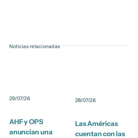
Noticias relacionadas
29/07/26
28/07/26
AHF y OPS
Las Américas
anuncian una
cuentan con las