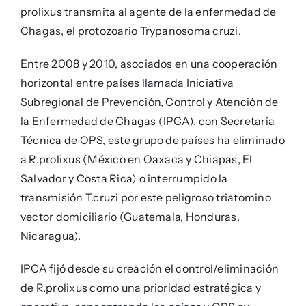
prolixus transmita al agente de la enfermedad de
Chagas, el protozoario Trypanosoma cruzi.
Entre 2008 y 2010, asociados en una cooperación
horizontal entre países llamada Iniciativa
Subregional de Prevención, Control y Atención de
la Enfermedad de Chagas (IPCA), con Secretaría
Técnica de OPS, este grupo de países ha eliminado
a R.prolixus (México en Oaxaca y Chiapas, El
Salvador y Costa Rica) o interrumpido la
transmisión T.cruzi por este peligroso triatomino
vector domiciliario (Guatemala, Honduras,
Nicaragua).
IPCA fijó desde su creación el control/eliminación
de R.prolixus como una prioridad estratégica y