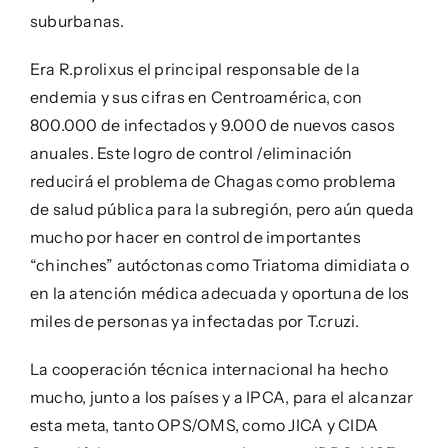
suburbanas.
Era R.prolixus el principal responsable de la
endemia y sus cifras en Centroamérica, con
800.000 de infectados y 9.000 de nuevos casos
anuales. Este logro de control /eliminación
reducirá el problema de Chagas como problema
de salud pública para la subregión, pero aún queda
mucho por hacer en control de importantes
“chinches” autóctonas como Triatoma dimidiata o
en la atención médica adecuada y oportuna de los
miles de personas ya infectadas por T.cruzi.
La cooperación técnica internacional ha hecho
mucho, junto a los países y a IPCA, para el alcanzar
esta meta, tanto OPS/OMS, como JICA y CIDA