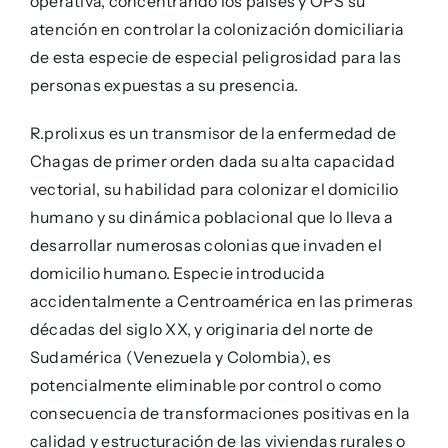
operativa, concentrando los países y OPS su
atención en controlar la colonización domiciliaria
de esta especie de especial peligrosidad para las
personas expuestas a su presencia.
R.prolixus es un transmisor de la enfermedad de
Chagas de primer orden dada su alta capacidad
vectorial, su habilidad para colonizar el domicilio
humano y su dinámica poblacional que lo lleva a
desarrollar numerosas colonias que invaden el
domicilio humano. Especie introducida
accidentalmente a Centroamérica en las primeras
décadas del siglo XX, y originaria del norte de
Sudamérica (Venezuela y Colombia), es
potencialmente eliminable por control o como
consecuencia de transformaciones positivas en la
calidad y estructuración de las viviendas rurales o