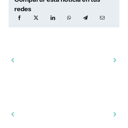
redes