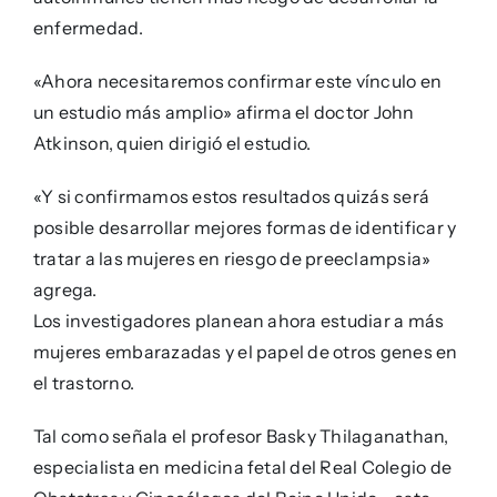
enfermedad.
«Ahora necesitaremos confirmar este vínculo en
un estudio más amplio» afirma el doctor John
Atkinson, quien dirigió el estudio.
«Y si confirmamos estos resultados quizás será
posible desarrollar mejores formas de identificar y
tratar a las mujeres en riesgo de preeclampsia»
agrega.
Los investigadores planean ahora estudiar a más
mujeres embarazadas y el papel de otros genes en
el trastorno.
Tal como señala el profesor Basky Thilaganathan,
especialista en medicina fetal del Real Colegio de