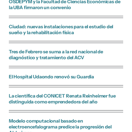
OSDEPYM y la Facultad de Ciencias Económicas de
la UBA firmaron un convenio
Ciudad: nuevas instalaciones para el estudio del
sueño y la rehabilitación física
Tres de Febrero se suma a la red nacional de
diagnóstico y tratamiento del ACV
El Hospital Udaondo renovó su Guardia
La científica del CONICET Renata Reinheimer fue
distinguida como emprendedora del año
Modelo computacional basado en
electroencefalograma predice la progresión del