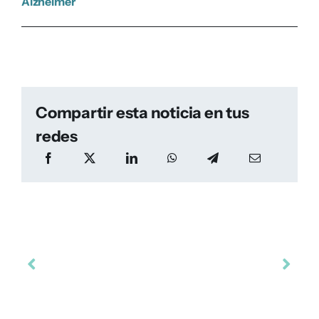
Alzheimer
Compartir esta noticia en tus
redes