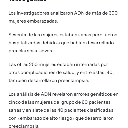
Los investigadores analizaron ADN de más de 300
mujeres embarazadas.
Sesenta de las mujeres estaban sanas pero fueron
hospitalizadas debido a que habían desarrollado
preeclampsia severa.
Las otras 250 mujeres estaban internadas por
otras complicaciones de salud, y entre éstas, 40,
también desarrollaron preeclampsia.
Los análisis de ADN revelaron errores genéticos en
cinco de las mujeres del grupo de 60 pacientes
sanas y en siete de las 40 pacientes clasificadas
con «embarazo de alto riesgo» que desarrollaron
preeclampsia.