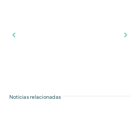
Noticias relacionadas