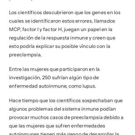
Los científicos descubrieron que los genes en los
cuales se identificaron estos errores, llamados
MCP, factor I y factor H, juegan un papel en la
regulación de la respuesta inmune y creen que
esto podría explicar su posible vínculo con la
preeclampsia.
Entre las mujeres que participaron en la
investigación, 250 sufrían algún tipo de
enfermedad autoinmune, como lupus.
Hace tiempo que los científicos sospechaban que
algunos problemas del sistema inmune podían
provocar muchos casos de preeclampsia debido a
que las mujeres que sufren enfermedades
autoinmunes tienen más riesgo de desarrollar la