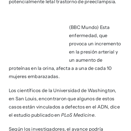
potencialmente letal trastorno de preeclampsia.
(BBC Mundo) Esta
enfermedad, que
provoca un incremento
en la presión arterial y
un aumento de
proteínas en la orina, afecta a a una de cada 10
mujeres embarazadas.
Los científicos de la Universidad de Washington,
en San Louis, encontraron que algunos de estos
casos están vinculados a defectos en el ADN, dice
el estudio publicado en
PLoS Medicine
.
Según los investigadores, el avance podría