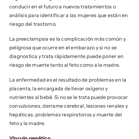
conducir en el futuro a nuevos tratamientos o
análisis para identificar a las mujeres que están en
riesgo del trastorno.
La preeclampsia es la complicación más común y
peligrosa que ocurre en el embarazo y si no se
diagnostica y trata rápidamente puede poner en
riesgo de muerte tanto al feto como a la madre.
La enfermedad es el resultado de problemas en la
placenta, la encargada de llevar oxígeno y
nutrientes al bebé. Si no se le trata puede provocar
convulsiones, derrame cerebral, lesiones renales y
hepáticas, problemas respiratorios y muerte del
feto y la madre.
Vínculo genético