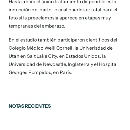
Hasta ahora el único tratamiento disponible es la
inducción del parto, lo cual puede ser fatal para el
feto si la preeclampsia aparece en etapas muy
tempranas del embarazo.
En el estudio también participaron científicos del
Colegio Médico Weill Cornell, la Univerisdad de
Utah en Salt Lake City, en Estados Unidos, la
Universidad de Newcastle, Inglaterra y el Hospital
Georges Pompidou, en París.
NOTAS RECIENTES