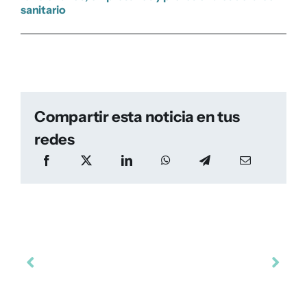
sanitario
Compartir esta noticia en tus
redes