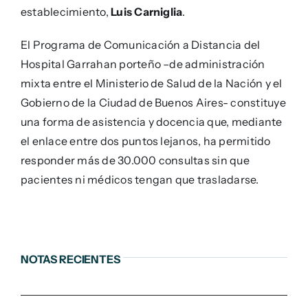
establecimiento,
Luis Carniglia
.
El Programa de Comunicación a Distancia del
Hospital Garrahan porteño –de administración
mixta entre el Ministerio de Salud de la Nación y el
Gobierno de la Ciudad de Buenos Aires- constituye
una forma de asistencia y docencia que, mediante
el enlace entre dos puntos lejanos, ha permitido
responder más de 30.000 consultas sin que
pacientes ni médicos tengan que trasladarse.
NOTAS RECIENTES