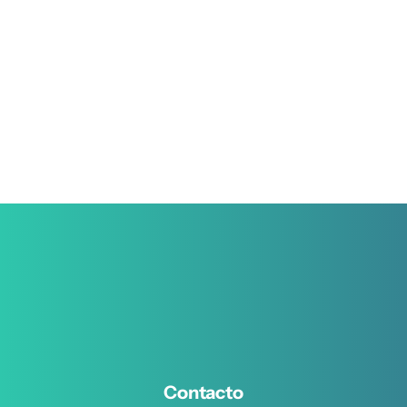
Contacto