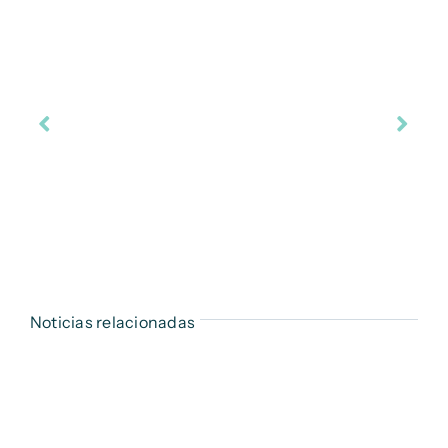
Noticias relacionadas