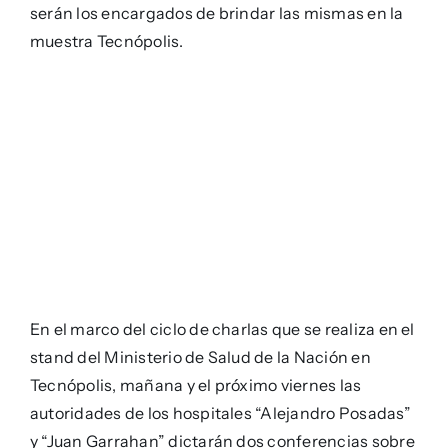
serán los encargados de brindar las mismas en la
muestra Tecnópolis.
En el marco del ciclo de charlas que se realiza en el
stand del Ministerio de Salud de la Nación en
Tecnópolis, mañana y el próximo viernes las
autoridades de los hospitales “Alejandro Posadas”
y “Juan Garrahan” dictarán dos conferencias sobre