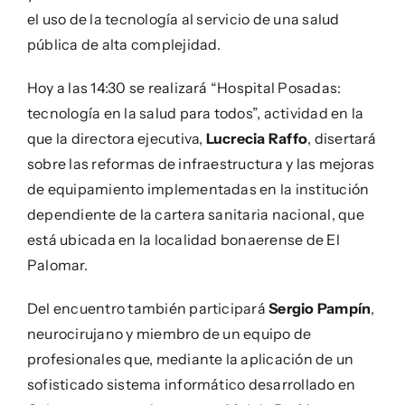
el uso de la tecnología al servicio de una salud
pública de alta complejidad.
Hoy a las 14:30 se realizará “Hospital Posadas:
tecnología en la salud para todos”, actividad en la
que la directora ejecutiva,
Lucrecia Raffo
, disertará
sobre las reformas de infraestructura y las mejoras
de equipamiento implementadas en la institución
dependiente de la cartera sanitaria nacional, que
está ubicada en la localidad bonaerense de El
Palomar.
Del encuentro también participará
Sergio Pampín
,
neurocirujano y miembro de un equipo de
profesionales que, mediante la aplicación de un
sofisticado sistema informático desarrollado en