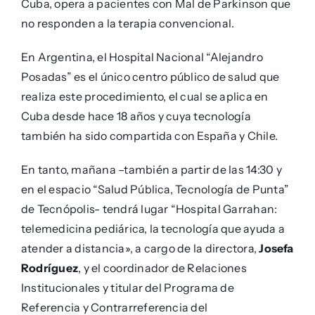
Cuba, opera a pacientes con Mal de Parkinson que
no responden a la terapia convencional.
En Argentina, el Hospital Nacional “Alejandro
Posadas” es el único centro público de salud que
realiza este procedimiento, el cual se aplica en
Cuba desde hace 18 años y cuya tecnología
también ha sido compartida con España y Chile.
En tanto, mañana –también a partir de las 14:30 y
en el espacio “Salud Pública, Tecnología de Punta”
de Tecnópolis- tendrá lugar “Hospital Garrahan:
telemedicina pediárica, la tecnología que ayuda a
atender a distancia», a cargo de la directora,
Josefa
Rodríguez
, y el coordinador de Relaciones
Institucionales y titular del Programa de
Referencia y Contrarreferencia del