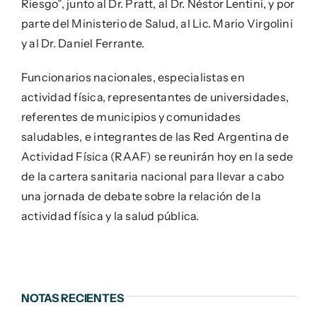
Riesgo”, junto al Dr. Pratt, al Dr. Néstor Lentini, y por
parte del Ministerio de Salud, al Lic. Mario Virgolini
y al Dr. Daniel Ferrante.
Funcionarios nacionales, especialistas en
actividad física, representantes de universidades,
referentes de municipios y comunidades
saludables, e integrantes de las Red Argentina de
Actividad Física (RAAF) se reunirán hoy en la sede
de la cartera sanitaria nacional para llevar a cabo
una jornada de debate sobre la relación de la
actividad física y la salud pública.
NOTAS RECIENTES