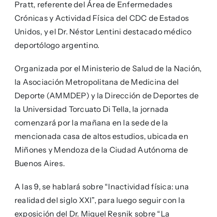
Pratt, referente del Área de Enfermedades
Crónicas y Actividad Física del CDC de Estados
Unidos, y el Dr. Néstor Lentini destacado médico
deportólogo argentino.
Organizada por el Ministerio de Salud de la Nación,
la Asociación Metropolitana de Medicina del
Deporte (AMMDEP) y la Dirección de Deportes de
la Universidad Torcuato Di Tella, la jornada
comenzará por la mañana en la sede de la
mencionada casa de altos estudios, ubicada en
Miñones y Mendoza de la Ciudad Autónoma de
Buenos Aires.
A las 9, se hablará sobre “Inactividad física: una
realidad del siglo XXI”, para luego seguir con la
exposición del Dr. Miguel Resnik sobre “La