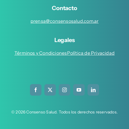
Contacto
prensa@consensosalud.com.ar
Legales
Términos y Condiciones
Política de Privacidad
© 2026 Consenso Salud. Todos los derechos reservados.