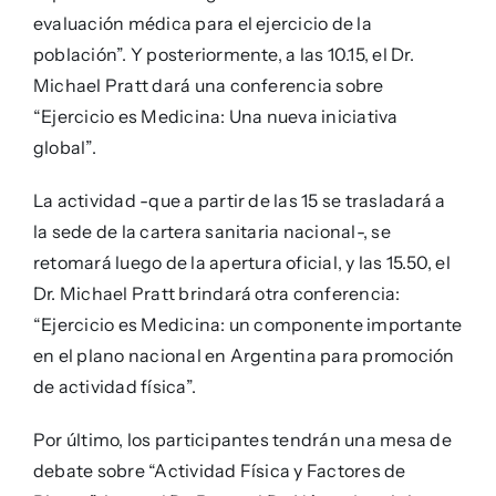
evaluación médica para el ejercicio de la
población”. Y posteriormente, a las 10.15, el Dr.
Michael Pratt dará una conferencia sobre
“Ejercicio es Medicina: Una nueva iniciativa
global”.
La actividad -que a partir de las 15 se trasladará a
la sede de la cartera sanitaria nacional-, se
retomará luego de la apertura oficial, y las 15.50, el
Dr. Michael Pratt brindará otra conferencia:
“Ejercicio es Medicina: un componente importante
en el plano nacional en Argentina para promoción
de actividad física”.
Por último, los participantes tendrán una mesa de
debate sobre “Actividad Física y Factores de