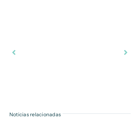
Noticias relacionadas