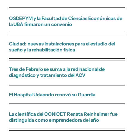
OSDEPYM y la Facultad de Ciencias Económicas de
la UBA firmaron un convenio
Ciudad: nuevas instalaciones para el estudio del
sueño y la rehabilitación física
Tres de Febrero se suma a la red nacional de
diagnóstico y tratamiento del ACV
El Hospital Udaondo renovó su Guardia
La científica del CONICET Renata Reinheimer fue
distinguida como emprendedora del año