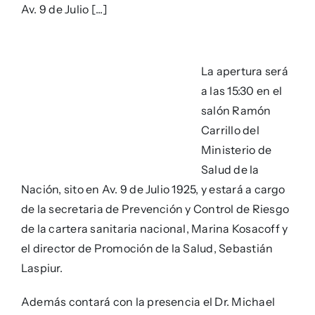
Av. 9 de Julio [...]
La apertura será
a las 15:30 en el
salón Ramón
Carrillo del
Ministerio de
Salud de la
Nación, sito en Av. 9 de Julio 1925, y estará a cargo
de la secretaria de Prevención y Control de Riesgo
de la cartera sanitaria nacional, Marina Kosacoff y
el director de Promoción de la Salud, Sebastián
Laspiur.
Además contará con la presencia el Dr. Michael