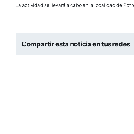
La actividad se llevará a cabo en la localidad de Potr
Compartir esta noticia en tus redes