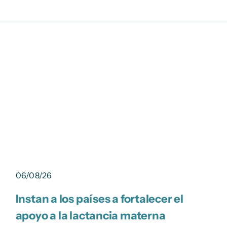
06/08/26
Instan a los países a fortalecer el
apoyo a la lactancia materna