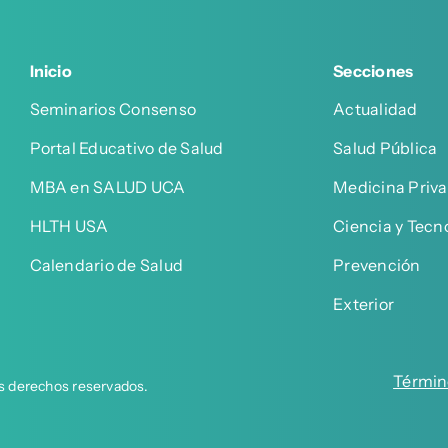
Inicio
Secciones
Seminarios Consenso
Actualidad
Portal Educativo de Salud
Salud Pública
MBA en SALUD UCA
Medicina Priv
HLTH USA
Ciencia y Tecn
Calendario de Salud
Prevención
Exterior
Términ
s derechos reservados.