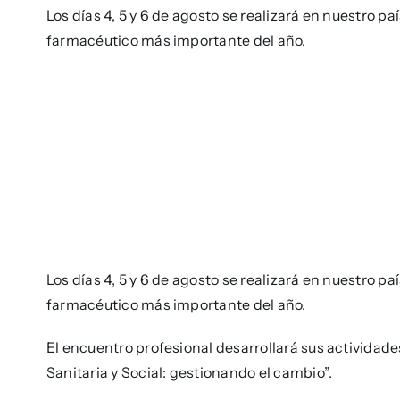
Los días 4, 5 y 6 de agosto se realizará en nuestro 
farmacéutico más importante del año.
Los días 4, 5 y 6 de agosto se realizará en nuestro 
farmacéutico más importante del año.
El encuentro profesional desarrollará sus actividade
Sanitaria y Social: gestionando el cambio”.