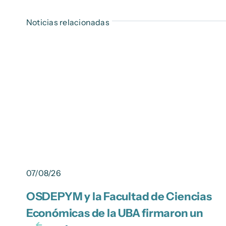
Noticias relacionadas
07/08/26
OSDEPYM y la Facultad de Ciencias
Económicas de la UBA firmaron un