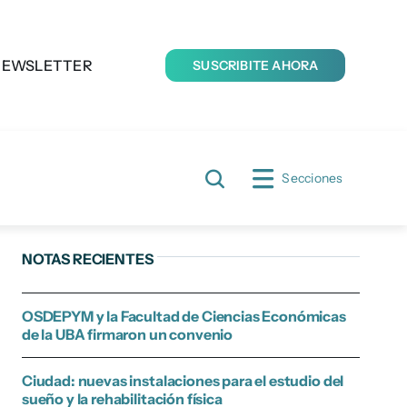
NEWSLETTER
SUSCRIBITE AHORA
Secciones
NOTAS RECIENTES
OSDEPYM y la Facultad de Ciencias Económicas
de la UBA firmaron un convenio
Ciudad: nuevas instalaciones para el estudio del
sueño y la rehabilitación física