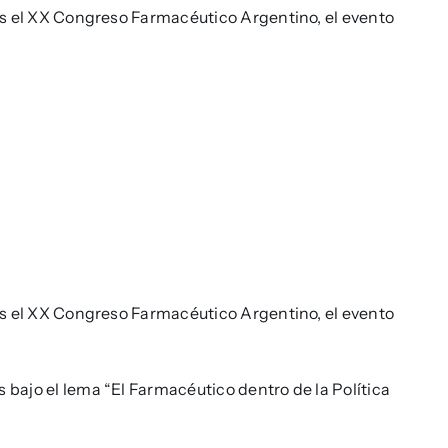
país el XX Congreso Farmacéutico Argentino, el evento
país el XX Congreso Farmacéutico Argentino, el evento
s bajo el lema “El Farmacéutico dentro de la Política