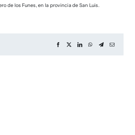
ero de los Funes, en la provincia de San Luis.