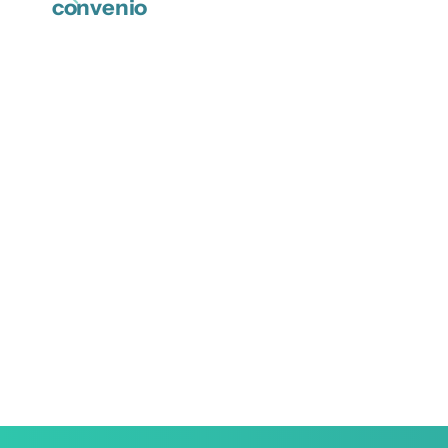
convenio