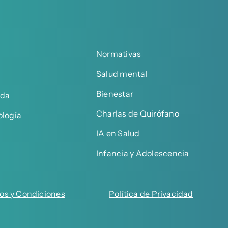
Normativas
Salud mental
Bienestar
ada
Charlas de Quirófano
ología
IA en Salud
Infancia y Adolescencia
os y Condiciones
Política de Privacidad